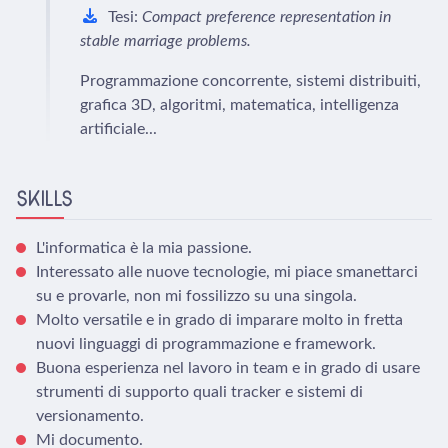
Tesi:
Compact preference representation in
stable marriage problems.
Programmazione concorrente, sistemi distribuiti,
grafica 3D, algoritmi, matematica, intelligenza
artificiale...
SKILLS
L'informatica è la mia passione.
Interessato alle nuove tecnologie, mi piace smanettarci
su e provarle, non mi fossilizzo su una singola.
Molto versatile e in grado di imparare molto in fretta
nuovi linguaggi di programmazione e framework.
Buona esperienza nel lavoro in team e in grado di usare
strumenti di supporto quali tracker e sistemi di
versionamento.
Mi documento.