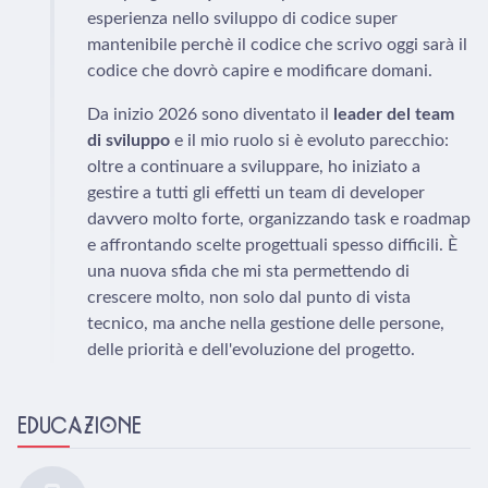
esperienza nello sviluppo di codice super
mantenibile perchè il codice che scrivo oggi sarà il
codice che dovrò capire e modificare domani.
Da inizio 2026 sono diventato il
leader del team
di sviluppo
e il mio ruolo si è evoluto parecchio:
oltre a continuare a sviluppare, ho iniziato a
gestire a tutti gli effetti un team di developer
davvero molto forte, organizzando task e roadmap
e affrontando scelte progettuali spesso difficili. È
una nuova sfida che mi sta permettendo di
crescere molto, non solo dal punto di vista
tecnico, ma anche nella gestione delle persone,
delle priorità e dell'evoluzione del progetto.
EDUCAZIONE