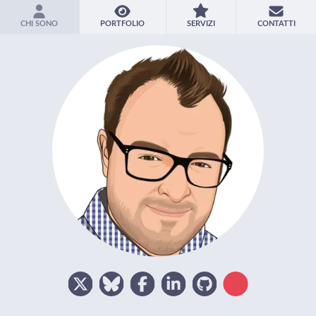
CHI SONO
PORTFOLIO
SERVIZI
CONTATTI