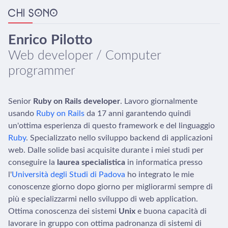
CHI SONO
Enrico Pilotto
Web developer / Computer
programmer
Senior
Ruby on Rails developer
. Lavoro giornalmente
usando
Ruby on Rails
da
17
anni garantendo quindi
un'ottima esperienza di questo framework e del linguaggio
Ruby
. Specializzato nello sviluppo backend di applicazioni
web. Dalle solide basi acquisite durante i miei studi per
conseguire la
laurea specialistica
in informatica presso
l'
Università degli Studi di Padova
ho integrato le mie
conoscenze giorno dopo giorno per migliorarmi sempre di
più e specializzarmi nello sviluppo di web application.
Ottima conoscenza dei sistemi
Unix
e buona capacità di
lavorare in gruppo con ottima padronanza di sistemi di