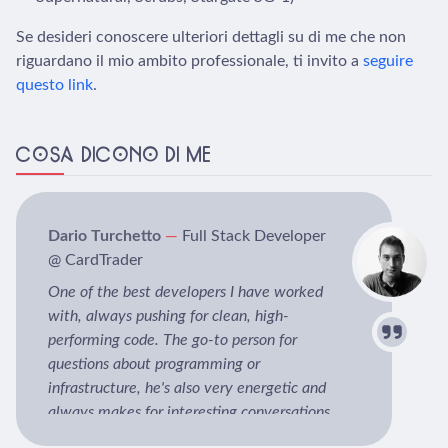
Se desideri conoscere ulteriori dettagli su di me che non
riguardano il mio ambito professionale, ti invito a
seguire
questo link
.
COSA DICONO DI ME
Dario Turchetto
—
Full Stack Developer
@ CardTrader
One of the best developers I have worked
with, always pushing for clean, high-
performing code. The go-to person for
questions about programming or
infrastructure, he's also very energetic and
always makes for interesting conversations
during breaks.