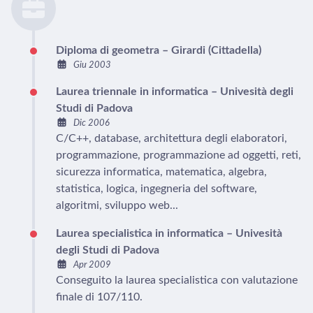
Diploma di geometra – Girardi (Cittadella)
Giu 2003
Laurea triennale in informatica – Univesità degli
Studi di Padova
Dic 2006
C/C++, database, architettura degli elaboratori,
programmazione, programmazione ad oggetti, reti,
sicurezza informatica, matematica, algebra,
statistica, logica, ingegneria del software,
algoritmi, sviluppo web...
Laurea specialistica in informatica – Univesità
degli Studi di Padova
Apr 2009
Conseguito la laurea specialistica con valutazione
finale di 107/110.